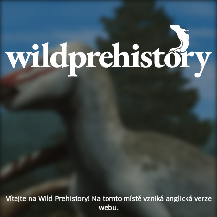
Vítejte na Wild Prehistory! Na tomto místě vzniká anglická verze
webu.